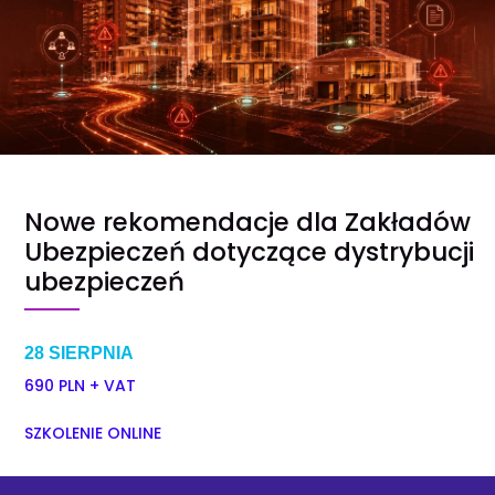
Nowe rekomendacje dla Zakładów
Ubezpieczeń dotyczące dystrybucji
ubezpieczeń
28 SIERPNIA
690 PLN + VAT
SZKOLENIE ONLINE