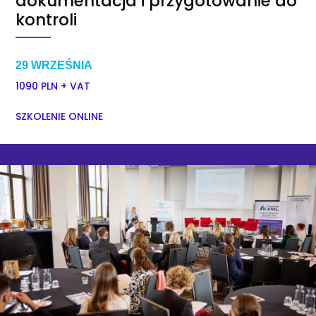
dokumentacja i przygotowanie do
kontroli
29 WRZEŚNIA
1090 PLN + VAT
SZKOLENIE ONLINE