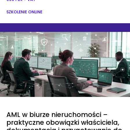
SZKOLENIE ONLINE
AML w biurze nieruchomości –
praktyczne obowiązki właściciela,